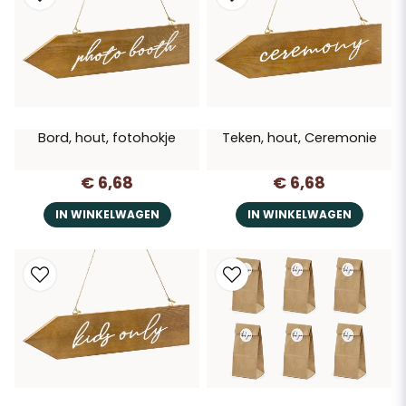
Bord, hout, fotohokje
Teken, hout, Ceremonie
€ 6,68
€ 6,68
IN WINKELWAGEN
IN WINKELWAGEN