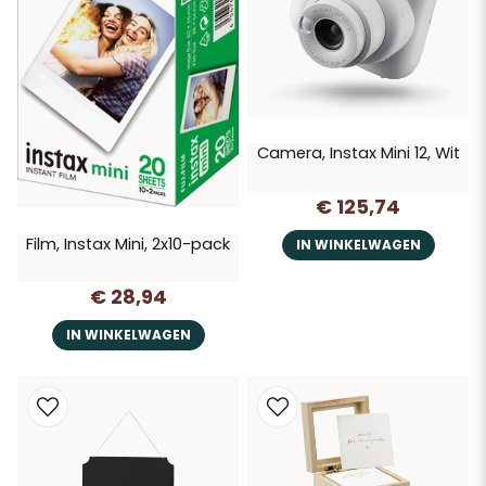
Camera, Instax Mini 12, Wit
€ 125,74
Film, Instax Mini, 2x10-pack
IN WINKELWAGEN
€ 28,94
IN WINKELWAGEN