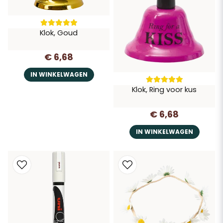
Klok, Goud
€ 6,68
IN WINKELWAGEN
Klok, Ring voor kus
€ 6,68
IN WINKELWAGEN