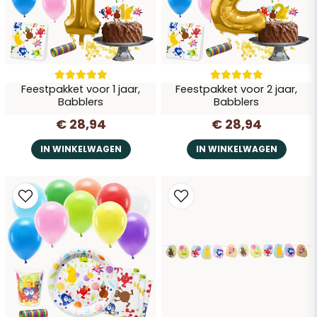
Feestpakket voor 1 jaar,
Feestpakket voor 2 jaar,
Vraag verzenden
Babblers
Babblers
€ 28,94
€ 28,94
IN WINKELWAGEN
IN WINKELWAGEN