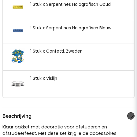
1 Stuk x Serpentines Holografisch Goud
1 Stuk x Serpentines Holografisch Blauw
1 Stuk x Confetti, Zweden
1 Stuk x Vislijn
Beschrijving
Klaar pakket met decoratie voor afstuderen en
afstudeerfeest. Met deze set krijg je de accessoires