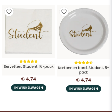
Servetten, Student, 16-pack
Kartonnen bord, Student, 8-
pack
€ 4,74
€ 4,74
IN WINKELWAGEN
IN WINKELWAGEN