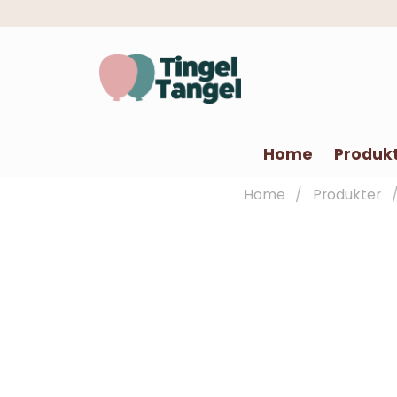
Home
Produk
Home
Produkter