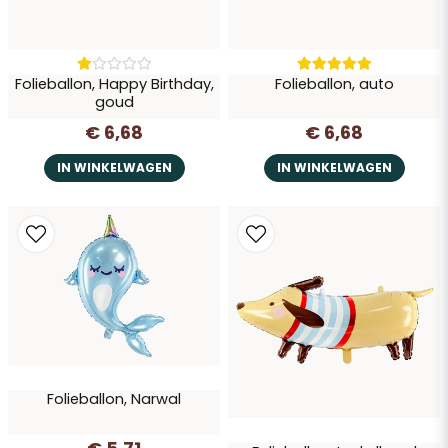
Folieballon, Happy Birthday,
Folieballon, auto
goud
€ 6,68
€ 6,68
IN WINKELWAGEN
IN WINKELWAGEN
Folieballon, Narwal