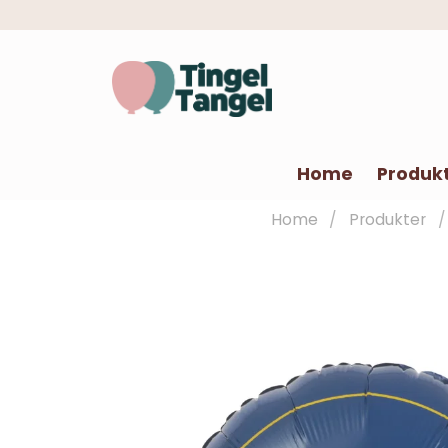
Home
Produk
Home
Produkter