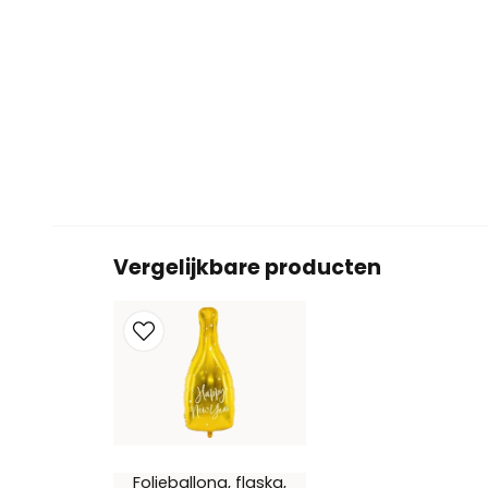
Vergelijkbare producten
Folieballong, flaska,