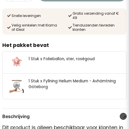
Gratis verzending vanaf €
Snelle leveringen
49
Veilig winkelen met Klarna
Tienduizenden tevreden
of iDeal
klanten
Het pakket bevat
1 Stuk x Folieballon, ster, roségoud
1 Stuk x Fyllning Helium Medium - Avhämtning
Göteborg
Beschrijving
Dit product is alleen beschikbaar voor klanten in