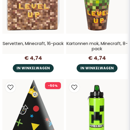
Servetten, Minecraft, 16-pack
Kartonnen mok, Minecraft, 8-
pack
€ 4,74
€ 4,74
IN WINKELWAGEN
IN WINKELWAGEN
-50%