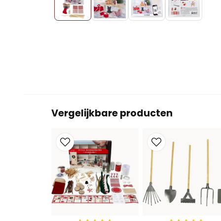
Vergelijkbare producten