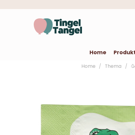
Home
Produk
Home
Thema
