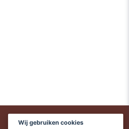
Wij gebruiken cookies