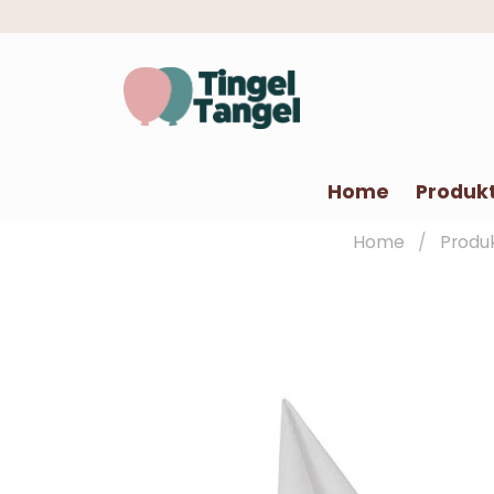
Home
Produk
Home
Produ