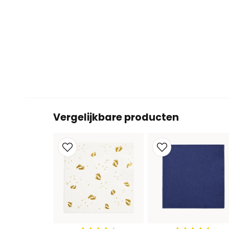
Vergelijkbare producten