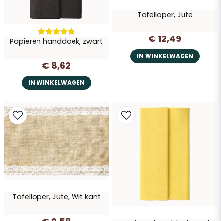
Tafelloper, Jute
€ 12,49
Papieren handdoek, zwart
IN WINKELWAGEN
€ 8,62
IN WINKELWAGEN
Tafelloper, Jute, Wit kant